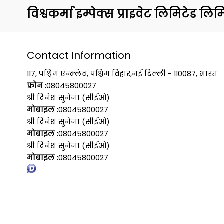
विश्वकर्मा इम्पेक्स प्राइवेट लिमिटेड लिम
Contact Information
117, पश्चिम एन्क्लेव, पश्चिम विहार,नई दिल्ली - 110087, भारत
फ़ोन :
08045800027
श्री दिनेश सुनेजा (सीईओ)
मोबाइल :
08045800027
श्री दिनेश सुनेजा (सीईओ)
मोबाइल :
08045800027
श्री दिनेश सुनेजा (सीईओ)
मोबाइल :
08045800027